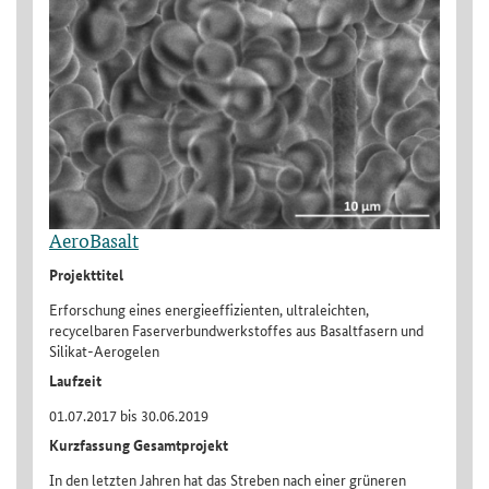
AeroBasalt
Projekttitel
Erforschung eines energieeffizienten, ultraleichten,
recycelbaren Faserverbundwerkstoffes aus Basaltfasern und
Silikat-Aerogelen
Laufzeit
01.07.2017 bis 30.06.2019
Kurzfassung Gesamtprojekt
In den letzten Jahren hat das Streben nach einer grüneren