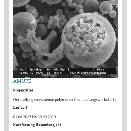
AMUPE
Projekttitel
Herstellung eines neuen polymeren Hochleistungswerkstoffs
Laufzeit
01.08.2017 bis 30.09.2019
Kurzfassung Gesamtprojekt