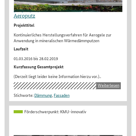
Aeroputz
Projekttitel
Kontinuierliches Herstellungsverfahren für Aerogele zur
Anwendung in mineralischen Wärmedämmputzen
Laufzeit
01.03.2016 bis 28.02.2019
Kurzfassung Gesamtprojekt
(Derzeit liegt leider keine Information hierzu vor.)..
Weiterlesen
Stichworte:
Dämmung
,
Fassaden
Förderschwerpunkt:
KMU-innovativ