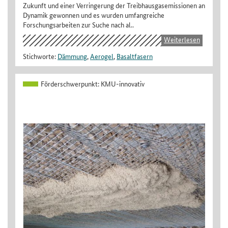
Zukunft und einer Verringerung der Treibhausgasemissionen an
Dynamik gewonnen und es wurden umfangreiche
Forschungsarbeiten zur Suche nach al..
Weiterlesen
Stichworte:
Dämmung
,
Aerogel
,
Basaltfasern
Förderschwerpunkt:
KMU-innovativ