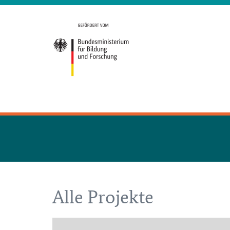
Alle Projekte