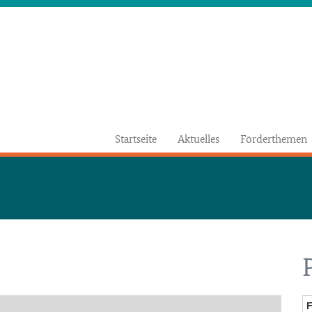
Startseite
Aktuelles
Förderthemen
F