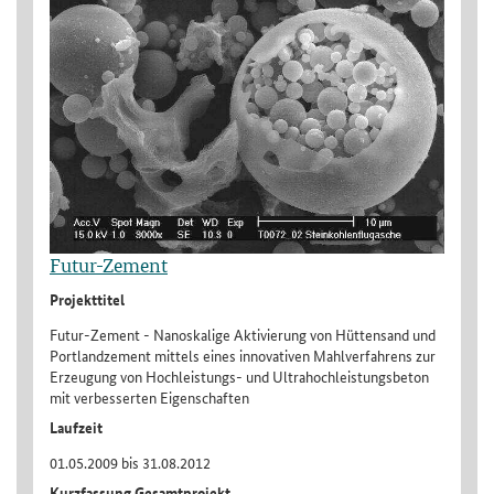
Futur-Zement
Projekttitel
Futur-Zement - Nanoskalige Aktivierung von Hüttensand und
Portlandzement mittels eines innovativen Mahlverfahrens zur
Erzeugung von Hochleistungs- und Ultrahochleistungsbeton
mit verbesserten Eigenschaften
Laufzeit
01.05.2009 bis 31.08.2012
Kurzfassung Gesamtprojekt