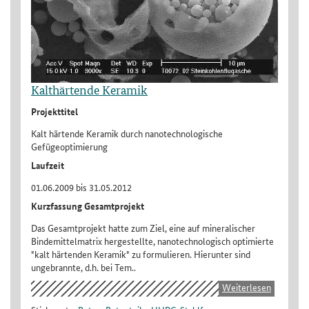
Kalthärtende Keramik
Projekttitel
Kalt härtende Keramik durch nanotechnologische
Gefügeoptimierung
Laufzeit
01.06.2009 bis 31.05.2012
Kurzfassung Gesamtprojekt
Das Gesamtprojekt hatte zum Ziel, eine auf mineralischer
Bindemittelmatrix hergestellte, nanotechnologisch optimierte
"kalt härtenden Keramik" zu formulieren. Hierunter sind
ungebrannte, d.h. bei Tem..
Weiterlesen