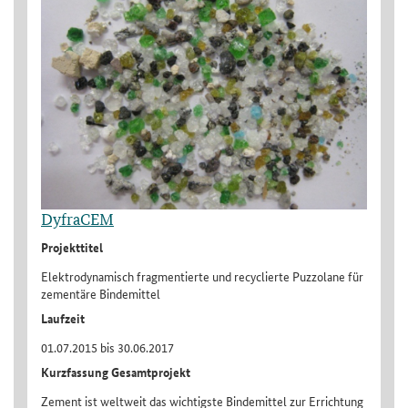
DyfraCEM
Projekttitel
Elektrodynamisch fragmentierte und recyclierte Puzzolane für
zementäre Bindemittel
Laufzeit
01.07.2015 bis 30.06.2017
Kurzfassung Gesamtprojekt
Zement ist weltweit das wichtigste Bindemittel zur Errichtung