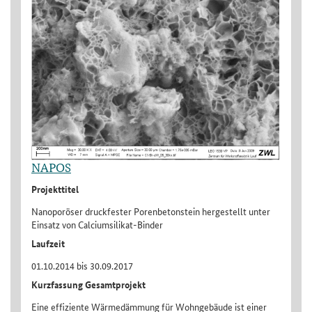
NAPOS
Projekttitel
Nanoporöser druckfester Porenbetonstein hergestellt unter
Einsatz von Calciumsilikat-Binder
Laufzeit
01.10.2014 bis 30.09.2017
Kurzfassung Gesamtprojekt
Eine effiziente Wärmedämmung für Wohngebäude ist einer