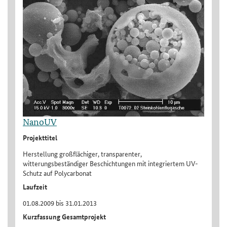
NanoUV
Projekttitel
Herstellung großflächiger, transparenter,
witterungsbeständiger Beschichtungen mit integriertem UV-
Schutz auf Polycarbonat
Laufzeit
01.08.2009 bis 31.01.2013
Kurzfassung Gesamtprojekt