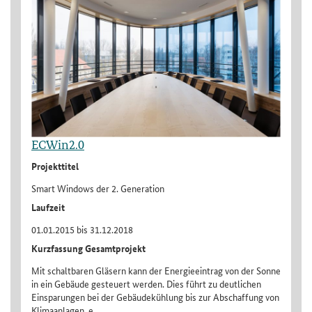
ECWin2.0
Projekttitel
Smart Windows der 2. Generation
Laufzeit
01.01.2015 bis 31.12.2018
Kurzfassung Gesamtprojekt
Mit schaltbaren Gläsern kann der Energieeintrag von der Sonne
in ein Gebäude gesteuert werden. Dies führt zu deutlichen
Einsparungen bei der Gebäudekühlung bis zur Abschaffung von
Klimaanlagen, e..