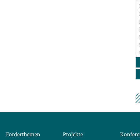
Förderthemen
Projekte
Konfere