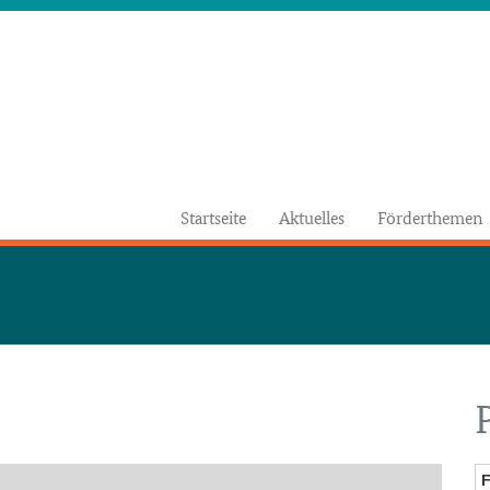
Startseite
Aktuelles
Förderthemen
F