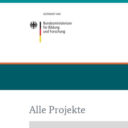
Alle Projekte