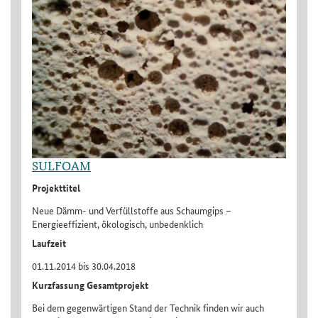
SULFOAM
Projekttitel
Neue Dämm- und Verfüllstoffe aus Schaumgips –
Energieeffizient, ökologisch, unbedenklich
Laufzeit
01.11.2014 bis 30.04.2018
Kurzfassung Gesamtprojekt
Bei dem gegenwärtigen Stand der Technik finden wir auch