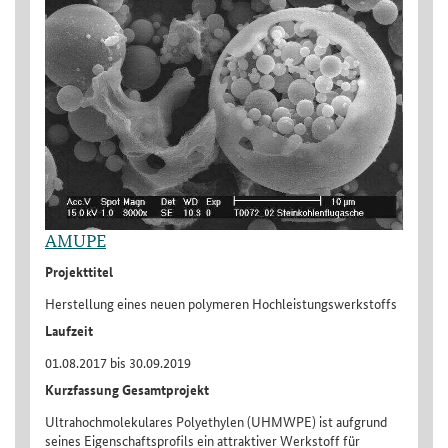
AMUPE
Projekttitel
Herstellung eines neuen polymeren Hochleistungswerkstoffs
Laufzeit
01.08.2017 bis 30.09.2019
Kurzfassung Gesamtprojekt
Ultrahochmolekulares Polyethylen (UHMWPE) ist aufgrund
seines Eigenschaftsprofils ein attraktiver Werkstoff für