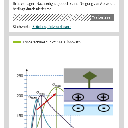
Brückenlager. Nachteilig ist jedoch seine Neigung zur Abrasion,
bedingt durch niedermo..
Weiterlesen
Stichworte:
Brücken
,
Polymerfasern
Förderschwerpunkt:
KMU-innovativ