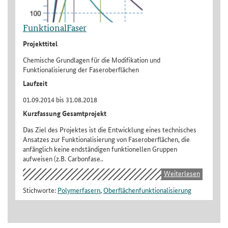
FunktionalFaser
Projekttitel
Chemische Grundlagen für die Modifikation und
Funktionalisierung der Faseroberflächen
Laufzeit
01.09.2014 bis 31.08.2018
Kurzfassung Gesamtprojekt
Das Ziel des Projektes ist die Entwicklung eines technisches
Ansatzes zur Funktionalisierung von Faseroberflächen, die
anfänglich keine endständigen funktionellen Gruppen
aufweisen (z.B. Carbonfase..
Weiterlesen
Stichworte:
Polymerfasern
,
Oberflächenfunktionalisierung