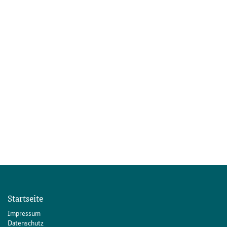
Startseite
Impressum
Datenschutz