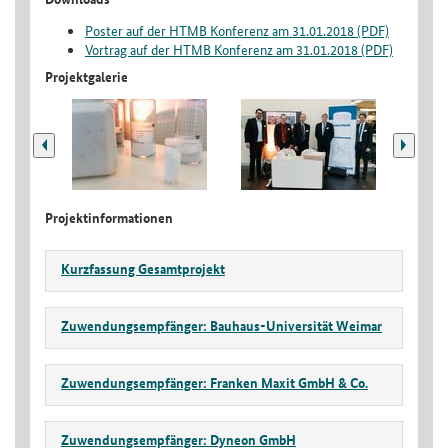
Poster auf der HTMB Konferenz am 31.01.2018 (PDF)
Vortrag auf der HTMB Konferenz am 31.01.2018 (PDF)
Projektgalerie
Projektinformationen
Kurzfassung Gesamtprojekt
Zuwendungsempfänger: Bauhaus-Universität Weimar
Zuwendungsempfänger: Franken Maxit GmbH & Co.
Zuwendungsempfänger: Dyneon GmbH