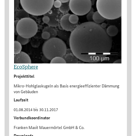
EcoSphere
Projekttitel
Mikro-Hohlglaskugeln als Basis energieeffizienter Dämmung
von Gebäuden
Laufzeit
01.08.2014 bis 30.11.2017
Verbundkoordinator
Franken Maxit Mauermörtel GmbH & Co.
Downloads